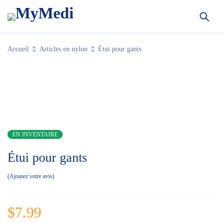
Accueil
Articles en nylon
Étui pour gants
EN INVENTAIRE
Étui pour gants
Ajoutez votre avis
$
7.99