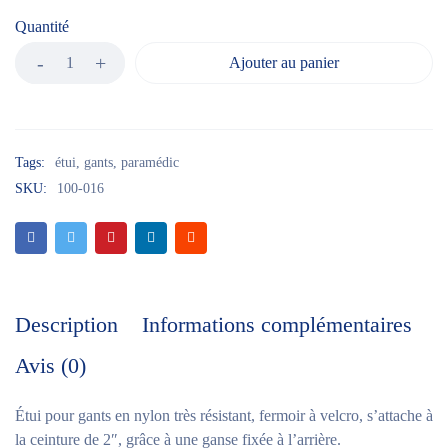
Quantité
Ajouter au panier
Tags:
étui
,
gants
,
paramédic
SKU:
100-016
Description
Informations complémentaires
Avis (0)
Étui pour gants en nylon très résistant, fermoir à velcro, s’attache à
la ceinture de 2″, grâce à une ganse fixée à l’arrière.