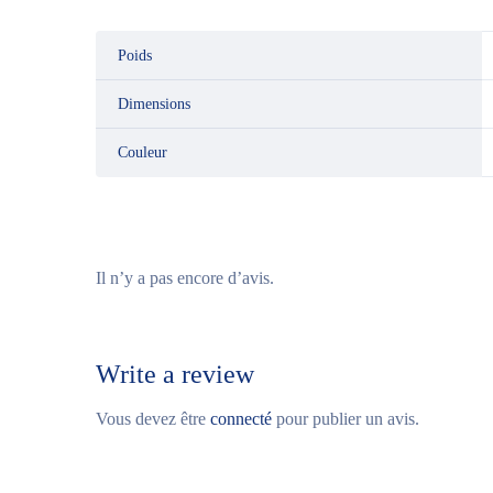
Poids
Dimensions
Couleur
Il n’y a pas encore d’avis.
Write a review
Vous devez être
connecté
pour publier un avis.