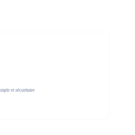
mple et sécuritaire