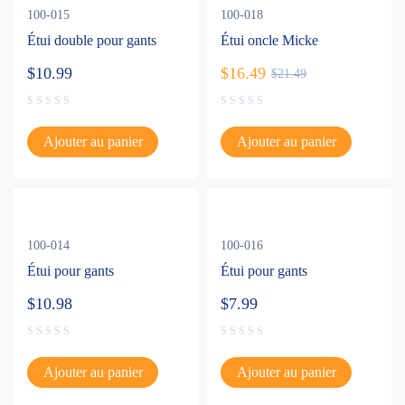
100-015
100-018
Étui double pour gants
Étui oncle Micke
$
10.99
$
16.49
$
21.49
Ajouter au panier
Ajouter au panier
100-014
100-016
Étui pour gants
Étui pour gants
$
10.98
$
7.99
Ajouter au panier
Ajouter au panier