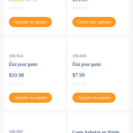
Ajouter au panier
Choix des options
100-014
100-016
Étui pour gants
Étui pour gants
$
10.98
$
7.99
Ajouter au panier
Ajouter au panier
100-002
Gants Safeskin en Nitrile