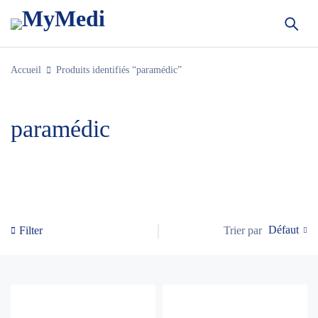
Accueil
Produits identifiés “paramédic”
paramédic
Défaut
Trier par
Filter