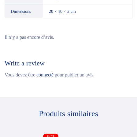
Dimensions
20 × 10 × 2 cm
Il n’y a pas encore d’avis.
Write a review
Vous devez être
connecté
pour publier un avis.
Produits similaires
HOT