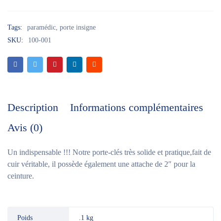
Tags:
paramédic
,
porte insigne
SKU:
100-001
Description
Informations complémentaires
Avis (0)
Un indispensable !!! Notre porte-clés très solide et pratique,fait de
cuir véritable, il possède également une attache de 2″ pour la
ceinture.
Poids
.1 kg