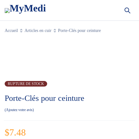
Accueil
Articles en cuir
Porte-Clés pour ceinture
ÉPUISÉ
RUPTURE DE STOCK
Porte-Clés pour ceinture
Ajoutez votre avis
$
7.48