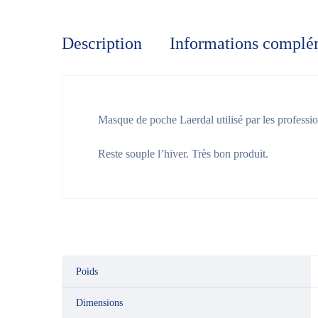
Description
Informations complé
Masque de poche Laerdal utilisé par les profession
Reste souple l’hiver. Très bon produit.
Poids
Dimensions