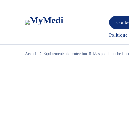
Conta
Politique
Accueil
Équipements de protection
Masque de poche Lae