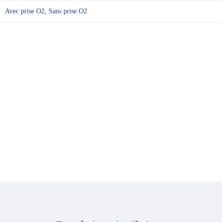
Avec prise O2, Sans prise O2