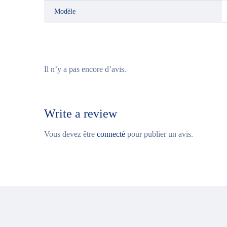
Modèle
Il n’y a pas encore d’avis.
Write a review
Vous devez être
connecté
pour publier un avis.