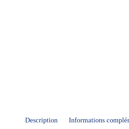
Description
Informations complé