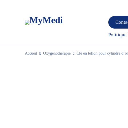
Conta
Politique
Accueil
Oxygénothérapie
Clé en téflon pour cylindre d’