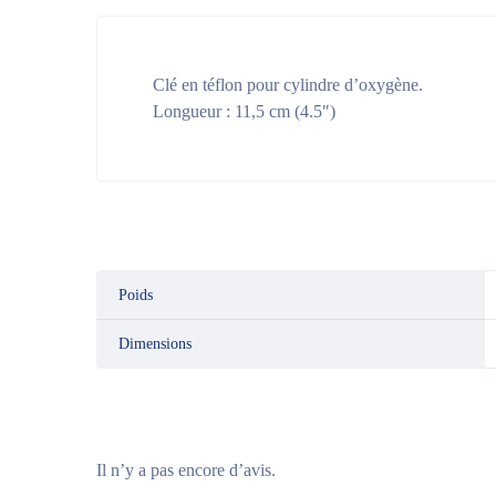
Clé en téflon pour cylindre d’oxygène.
Longueur : 11,5 cm (4.5″)
Poids
Dimensions
Il n’y a pas encore d’avis.