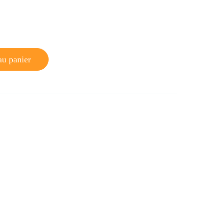
au panier